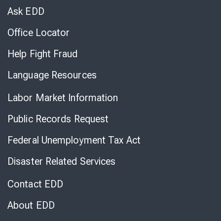
Chat
Ask EDD
Office Locator
Help Fight Fraud
Language Resources
Labor Market Information
Public Records Request
Federal Unemployment Tax Act
Disaster Related Services
Contact EDD
About EDD