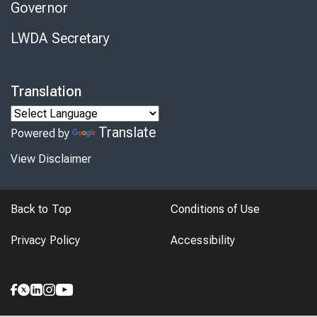
Governor
LWDA Secretary
Translation
Translate
Powered by
View Disclaimer
Back to Top
Conditions of Use
Privacy Policy
Accessibility