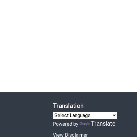
Translation
Translate
Powered by
View Disclaimer