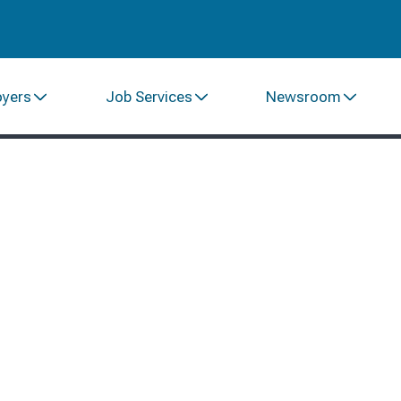
oyers
Job Services
Newsroom