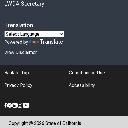
LWDA Secretary
Translation
Translate
Powered by
View Disclaimer
Back to Top
Conditions of Use
Privacy Policy
Accessibility
Copyright © 2026 State of California