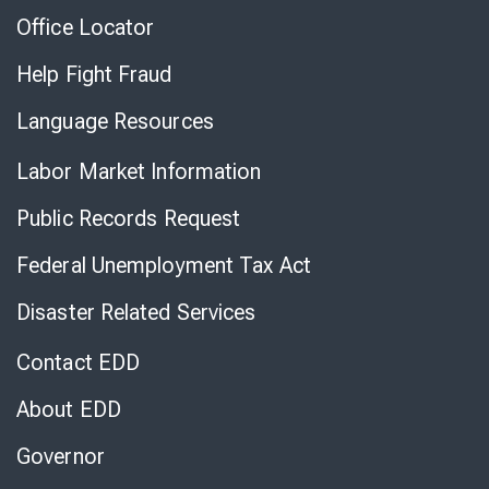
Office Locator
Help Fight Fraud
Language Resources
Labor Market Information
Public Records Request
Federal Unemployment Tax Act
Disaster Related Services
Contact EDD
About EDD
Governor