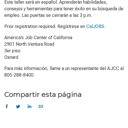
Este taller será en español. Aprenderán habilidades,
consejos y herramientas para tener éxito en su búsqueda de
empleo. Las puertas se cerrarán a las 3 p.m.
Prior registration required. Regístrese en
CalJOBS
.
America’s Job Center of California
2901 North Ventura Road
3er piso
Oxnard
Para más información, llame a un representante del AJCC al
805-288-8400.
Compartir esta página