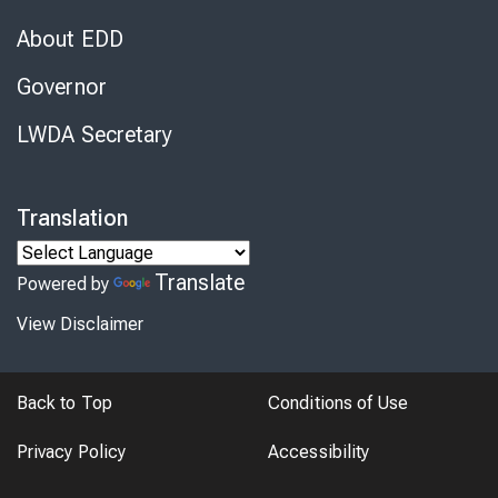
About EDD
Governor
LWDA Secretary
Translation
Translate
Powered by
View Disclaimer
Back to Top
Conditions of Use
Privacy Policy
Accessibility