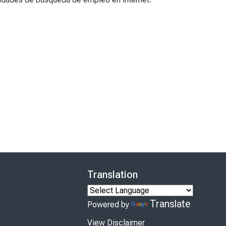
Translation
Translate
Powered by
View Disclaimer