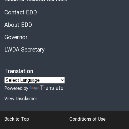
Contact EDD
About EDD
Governor
LWDA Secretary
Translation
Translate
Powered by
View Disclaimer
Back to Top
Conditions of Use