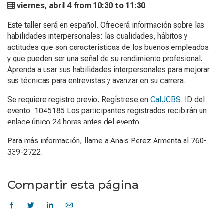
viernes, abril 4 from
10:30 to
11:30
Este taller será en español. Ofrecerá información sobre las
habilidades interpersonales: las cualidades, hábitos y
actitudes que son características de los buenos empleados
y que pueden ser una señal de su rendimiento profesional.
Aprenda a usar sus habilidades interpersonales para mejorar
sus técnicas para entrevistas y avanzar en su carrera.
Se requiere registro previo. Regístrese en
CalJOBS
. ID del
evento: 1045185 Los participantes registrados recibirán un
enlace único 24 horas antes del evento.
Para más información, llame a Anais Perez Armenta al 760-
339-2722.
Compartir esta página