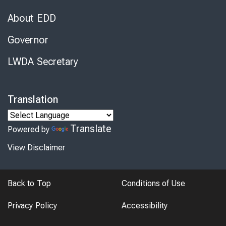
About EDD
Governor
LWDA Secretary
Translation
Translate
Powered by
View Disclaimer
Back to Top
Conditions of Use
Privacy Policy
Accessibility