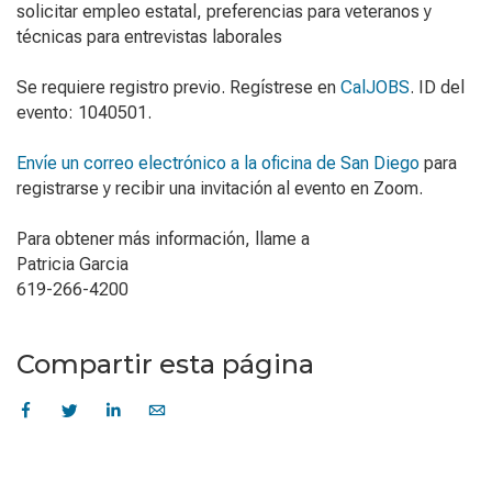
solicitar empleo estatal, preferencias para veteranos y
técnicas para entrevistas laborales
Se requiere registro previo. Regístrese en
CalJOBS
. ID del
evento: 1040501.
Envíe un correo electrónico a la oficina de San Diego
para
registrarse y recibir una invitación al evento en Zoom.
Para obtener más información, llame a
Patricia Garcia
619-266-4200
Compartir esta página