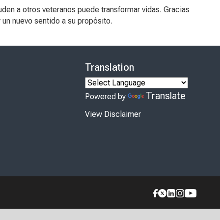
den a otros veteranos puede transformar vidas. Gracias
un nuevo sentido a su propósito.
Translation
Translate
Powered by
View Disclaimer