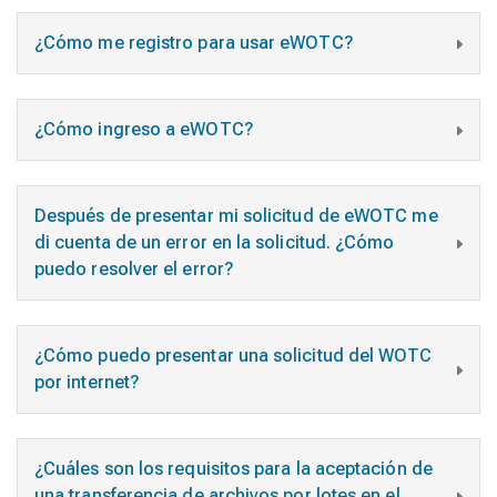
¿Cómo me registro para usar eWOTC?
¿Cómo ingreso a eWOTC?
Después de presentar mi solicitud de eWOTC me
di cuenta de un error en la solicitud. ¿Cómo
puedo resolver el error?
¿Cómo puedo presentar una solicitud del WOTC
por internet?
¿Cuáles son los requisitos para la aceptación de
una transferencia de archivos por lotes en el