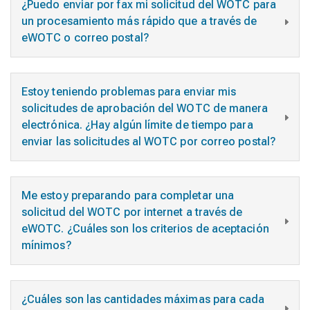
¿Puedo enviar por fax mi solicitud del WOTC para
un procesamiento más rápido que a través de
eWOTC o correo postal?
Estoy teniendo problemas para enviar mis
solicitudes de aprobación del WOTC de manera
electrónica. ¿Hay algún límite de tiempo para
enviar las solicitudes al WOTC por correo postal?
Me estoy preparando para completar una
solicitud del WOTC por internet a través de
eWOTC. ¿Cuáles son los criterios de aceptación
mínimos?
¿Cuáles son las cantidades máximas para cada