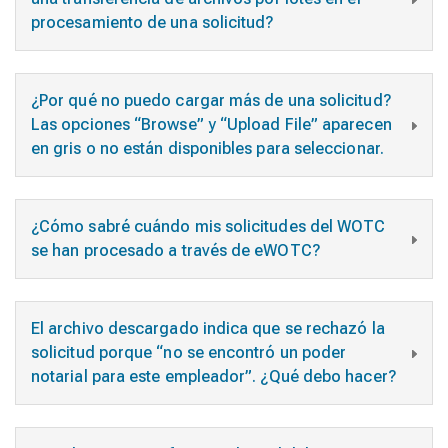
procesamiento de una solicitud?
¿Por qué no puedo cargar más de una solicitud?
Las opciones “Browse” y “Upload File” aparecen
en gris o no están disponibles para seleccionar.
¿Cómo sabré cuándo mis solicitudes del WOTC
se han procesado a través de eWOTC?
El archivo descargado indica que se rechazó la
solicitud porque “no se encontró un poder
notarial para este empleador”. ¿Qué debo hacer?