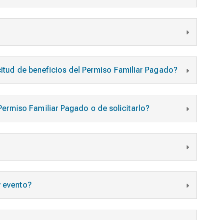
icitud de beneficios del Permiso Familiar Pagado?
ermiso Familiar Pagado o de solicitarlo?
y evento?