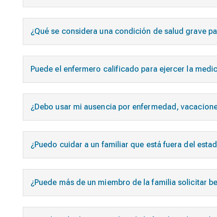
¿Qué se considera una condición de salud grave pa
Puede el enfermero calificado para ejercer la medic
¿Debo usar mi ausencia por enfermedad, vacaciones 
¿Puedo cuidar a un familiar que está fuera del estad
¿Puede más de un miembro de la familia solicitar be