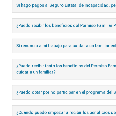
Si hago pagos al Seguro Estatal de Incapacidad, pero
¿Puedo recibir los beneficios del Permiso Familiar 
Si renuncio a mi trabajo para cuidar a un familiar 
¿Puedo recibir tanto los beneficios del Permiso F
cuidar a un familiar?
¿Puedo optar por no participar en el programa del
¿Cuándo puedo empezar a recibir los beneficios de