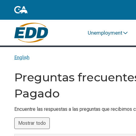
Unemployment
English
Preguntas frecuentes
Pagado
Encuentre las respuestas a las preguntas que recibimos co
Mostrar todo