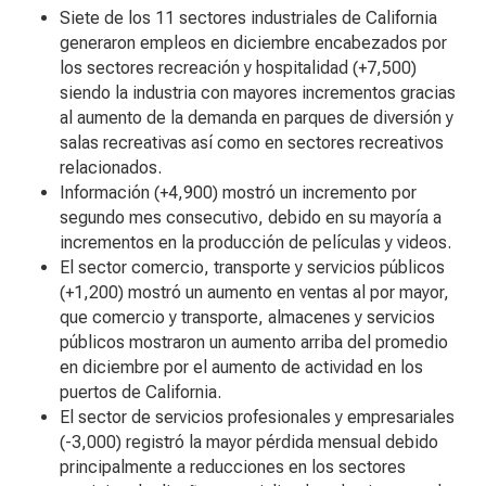
Siete de los 11 sectores industriales de California
generaron empleos en diciembre encabezados por
los sectores recreación y hospitalidad (+7,500)
siendo la industria con mayores incrementos gracias
al aumento de la demanda en parques de diversión y
salas recreativas así como en sectores recreativos
relacionados.
Información (+4,900) mostró un incremento por
segundo mes consecutivo, debido en su mayoría a
incrementos en la producción de películas y videos.
El sector comercio, transporte y servicios públicos
(+1,200) mostró un aumento en ventas al por mayor,
que comercio y transporte, almacenes y servicios
públicos mostraron un aumento arriba del promedio
en diciembre por el aumento de actividad en los
puertos de California.
El sector de servicios profesionales y empresariales
(-3,000) registró la mayor pérdida mensual debido
principalmente a reducciones en los sectores