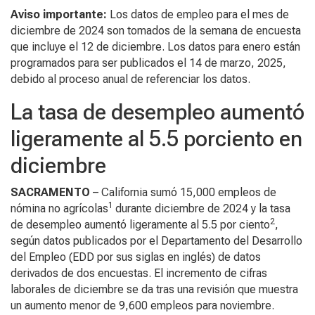
Aviso importante:
Los datos de empleo para el mes de
diciembre de 2024 son tomados de la semana de encuesta
que incluye el 12 de diciembre. Los datos para enero están
programados para ser publicados el 14 de marzo, 2025,
debido al proceso anual de referenciar los datos.
La tasa de desempleo aumentó
ligeramente al 5.5 porciento en
diciembre
SACRAMENTO
– California sumó 15,000 empleos de
1
nómina no agrícolas
durante diciembre de 2024 y la tasa
2
de desempleo aumentó ligeramente al 5.5 por ciento
,
según datos publicados por el Departamento del Desarrollo
del Empleo (EDD por sus siglas en inglés) de datos
derivados de dos encuestas. El incremento de cifras
laborales de diciembre se da tras una revisión que muestra
un aumento menor de 9,600 empleos para noviembre.