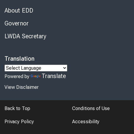
About EDD
Governor
LWDA Secretary
Translation
Translate
Powered by
View Disclaimer
Back to Top
Conditions of Use
Privacy Policy
Accessibility