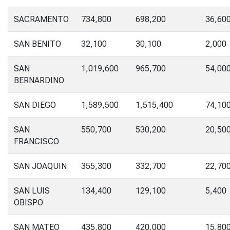
SACRAMENTO
734,800
698,200
36,60
SAN BENITO
32,100
30,100
2,000
SAN
1,019,600
965,700
54,00
BERNARDINO
SAN DIEGO
1,589,500
1,515,400
74,10
SAN
550,700
530,200
20,50
FRANCISCO
SAN JOAQUIN
355,300
332,700
22,70
SAN LUIS
134,400
129,100
5,400
OBISPO
SAN MATEO
435,800
420,000
15,80