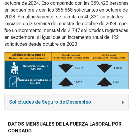
octubre de 2024. Eso comparado con las 359,420 personas
en septiembre y con los 356,668 solicitantes en octubre de
2023. Simultáneamente, se tramitaron 40,831 solicitudes
iniciales en la semana de muestra de octubre de 2024, que
fue un incremento mensual de 2,747 solicitudes registradas
en septiembre, al igual que un incremento anual de 122
solicitudes desde octubre de 2023.
Solicitudes de Seguro de Desempleo
DATOS MENSUALES DE LA FUERZA LABORAL POR
CONDADO