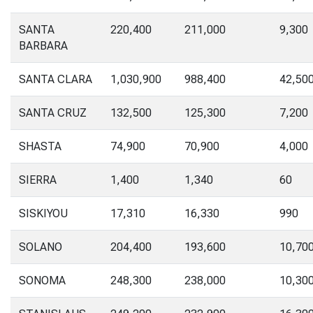
SANTA
220,400
211,000
9,300
BARBARA
SANTA CLARA
1,030,900
988,400
42,50
SANTA CRUZ
132,500
125,300
7,200
SHASTA
74,900
70,900
4,000
SIERRA
1,400
1,340
60
SISKIYOU
17,310
16,330
990
SOLANO
204,400
193,600
10,70
SONOMA
248,300
238,000
10,30