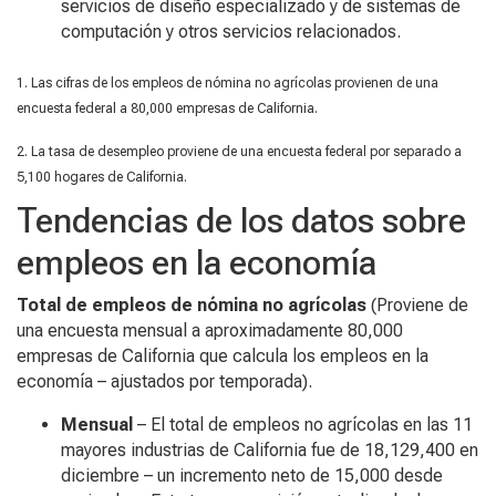
servicios de diseño especializado y de sistemas de
computación y otros servicios relacionados.
1. Las cifras de los empleos de nómina no agrícolas provienen de una
encuesta federal a 80,000 empresas de California.
2. La tasa de desempleo proviene de una encuesta federal por separado a
5,100 hogares de California.
Tendencias de los datos sobre
empleos en la economía
Total de empleos de nómina no agrícolas
(Proviene de
una encuesta mensual a aproximadamente 80,000
empresas de California que calcula los empleos en la
economía – ajustados por temporada).
Mensual
– El total de empleos no agrícolas en las 11
mayores industrias de California fue de 18,129,400 en
diciembre – un incremento neto de 15,000 desde