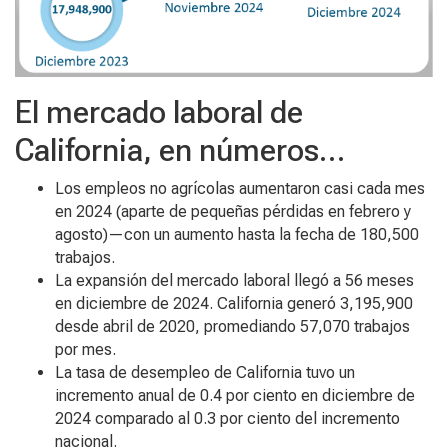
El mercado laboral de
California, en números…
Los empleos no agrícolas aumentaron casi cada mes
en 2024 (aparte de pequeñas pérdidas en febrero y
agosto)—con un aumento hasta la fecha de 180,500
trabajos.
La expansión del mercado laboral llegó a 56 meses
en diciembre de 2024. California generó 3,195,900
desde abril de 2020, promediando 57,070 trabajos
por mes.
La tasa de desempleo de California tuvo un
incremento anual de 0.4 por ciento en diciembre de
2024 comparado al 0.3 por ciento del incremento
nacional.