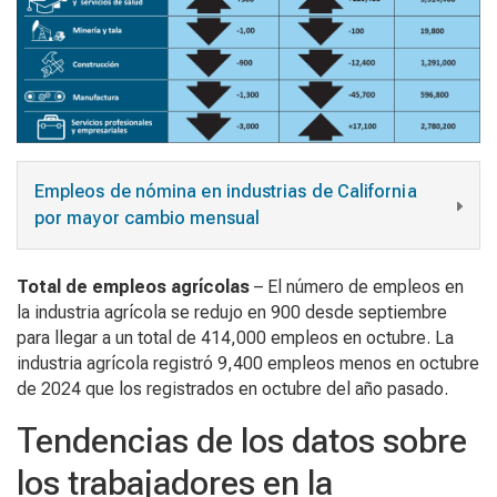
Empleos de nómina en industrias de California
por mayor cambio mensual
Total de empleos agrícolas
– El número de empleos en
la industria agrícola se redujo en 900 desde septiembre
para llegar a un total de 414,000 empleos en octubre. La
industria agrícola registró 9,400 empleos menos en octubre
de 2024 que los registrados en octubre del año pasado.
Tendencias de los datos sobre
los trabajadores en la