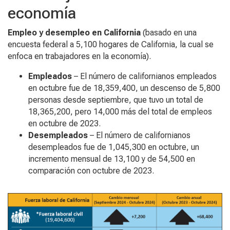
economía
Empleo y desempleo en California
(basado en una
encuesta federal a 5,100 hogares de California, la cual se
enfoca en trabajadores en la economía).
Empleados
– El número de californianos empleados
en octubre fue de 18,359,400, un descenso de 5,800
personas desde septiembre, que tuvo un total de
18,365,200, pero 14,000 más del total de empleos
en octubre de 2023.
Desempleados
– El número de californianos
desempleados fue de 1,045,300 en octubre, un
incremento mensual de 13,100 y de 54,500 en
comparación con octubre de 2023.