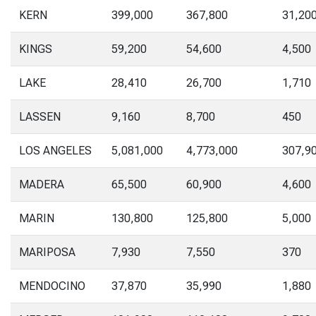
KERN
399,000
367,800
31,20
KINGS
59,200
54,600
4,500
LAKE
28,410
26,700
1,710
LASSEN
9,160
8,700
450
LOS ANGELES
5,081,000
4,773,000
307,9
MADERA
65,500
60,900
4,600
MARIN
130,800
125,800
5,000
MARIPOSA
7,930
7,550
370
MENDOCINO
37,870
35,990
1,880