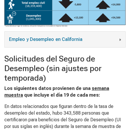
Empleo y Desempleo en California
Solicitudes del Seguro de
Desempleo (sin ajustes por
temporada)
Los siguientes datos provienen de una
semana
muestra
que incluye el día 19 de cada mes:
En datos relacionados que figuran dentro de la tasa de
desempleo del estado, hubo 343,588 personas que
certificaron para beneficios del Seguro de Desempleo (UI
por sus siglas en inglés) durante la semana de muestra de