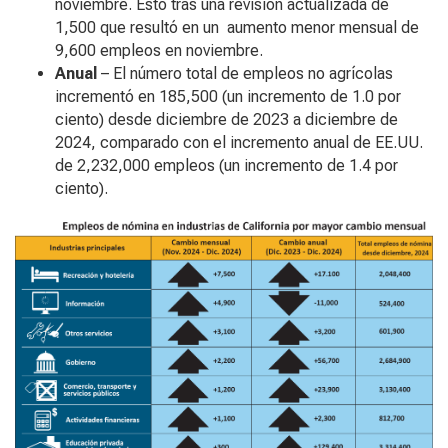
noviembre. Esto tras una revisión actualizada de
1,500 que resultó en un aumento menor mensual de
9,600 empleos en noviembre.
Anual
– El número total de empleos no agrícolas
incrementó en 185,500 (un incremento de 1.0 por
ciento) desde diciembre de 2023 a diciembre de
2024, comparado con el incremento anual de EE.UU.
de 2,232,000 empleos (un incremento de 1.4 por
ciento).