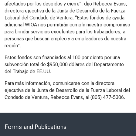
afectados por los despidos y cierre”, dijo Rebecca Evans,
directora ejecutiva de la Junta de Desarrollo de la Fuerza
Laboral del Condado de Ventura. “Estos fondos de ayuda
adicional WIOA nos permitirán cumplir nuestro compromiso
para brindar servicios excelentes para los trabajadores, a
personas que buscan empleo y a empleadores de nuestra
región”.
Estos fondos son financiados al 100 por ciento por una
subvención total de $950,000 dólares del Departamento
del Trabajo de EE.UU.
Para más información, comunicarse con la directora
ejecutiva de la Junta de Desarrollo de la Fuerza Laboral del
Condado de Ventura, Rebecca Evans, al (805) 477-5306.
Skip
to
Forms and Publications
Virtual