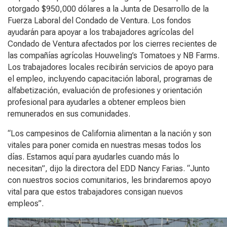
otorgado $950,000 dólares a la Junta de Desarrollo de la
Fuerza Laboral del Condado de Ventura. Los fondos
ayudarán para apoyar a los trabajadores agrícolas del
Condado de Ventura afectados por los cierres recientes de
las compañías agrícolas Houweling’s Tomatoes y NB Farms.
Los trabajadores locales recibirán servicios de apoyo para
el empleo, incluyendo capacitación laboral, programas de
alfabetización, evaluación de profesiones y orientación
profesional para ayudarles a obtener empleos bien
remunerados en sus comunidades.
“Los campesinos de California alimentan a la nación y son
vitales para poner comida en nuestras mesas todos los
días. Estamos aquí para ayudarles cuando más lo
necesitan”, dijo la directora del EDD Nancy Farias. “Junto
con nuestros socios comunitarios, les brindaremos apoyo
vital para que estos trabajadores consigan nuevos
empleos”.