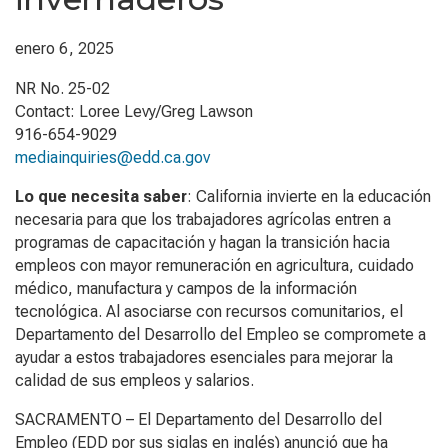
enero 6, 2025
NR No. 25-02
Contact: Loree Levy/Greg Lawson
916-654-9029
mediainquiries@edd.ca.gov
Lo que necesita saber
: California invierte en la educación
necesaria para que los trabajadores agrícolas entren a
programas de capacitación y hagan la transición hacia
empleos con mayor remuneración en agricultura, cuidado
médico, manufactura y campos de la información
tecnológica. Al asociarse con recursos comunitarios, el
Departamento del Desarrollo del Empleo se compromete a
ayudar a estos trabajadores esenciales para mejorar la
calidad de sus empleos y salarios.
SACRAMENTO – El Departamento del Desarrollo del
Empleo (EDD por sus siglas en inglés) anunció que ha