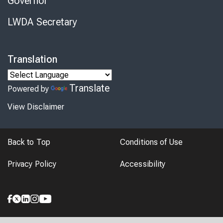
Governor
LWDA Secretary
Translation
Translate
Powered by
View Disclaimer
Back to Top
Conditions of Use
Privacy Policy
Accessibility