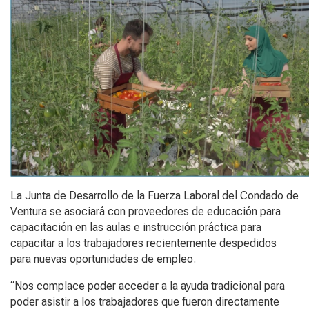
La Junta de Desarrollo de la Fuerza Laboral del Condado de
Ventura se asociará con proveedores de educación para
capacitación en las aulas e instrucción práctica para
capacitar a los trabajadores recientemente despedidos
para nuevas oportunidades de empleo.
“Nos complace poder acceder a la ayuda tradicional para
poder asistir a los trabajadores que fueron directamente