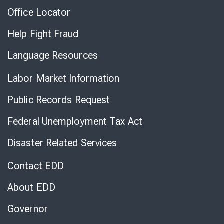
Office Locator
Help Fight Fraud
Language Resources
Labor Market Information
Public Records Request
Federal Unemployment Tax Act
Disaster Related Services
Contact EDD
About EDD
Governor