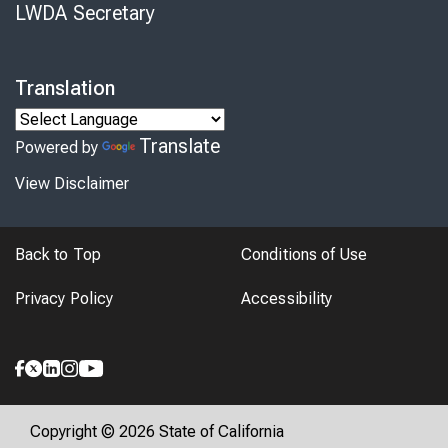
LWDA Secretary
Translation
Translate
Powered by
View Disclaimer
Back to Top
Conditions of Use
Privacy Policy
Accessibility
Copyright © 2026 State of California