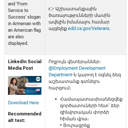
and 'From
👉 Աշխատանքային
Service to
ծառայությունների մասին
Success' slogan
ավելին իմանալու համար
in Armenian with
այցելեք
edd.ca.gov/Veterans
.
an American flag
are also
displayed.
LinkedIn Social
Ողջույն վետերաններ։
Media Post
@Employment Development
Department
-ն կարող է օգնել ձեզ
աշխատանք գտնելու
հարցում։
Համապատասխանեցվեք
Download Here
գործատուների հետ՝ ձեր
զինվորական փորձի
Recommended
հիման վրա։
alt text:
• Յուրացրեք