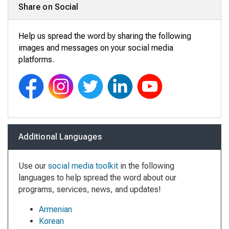
Share on Social
Help us spread the word by sharing the following
images and messages on your social media
platforms.
Additional Languages
Use our
social media toolkit
in the following
languages to help spread the word about our
programs, services, news, and updates!
Armenian
Korean