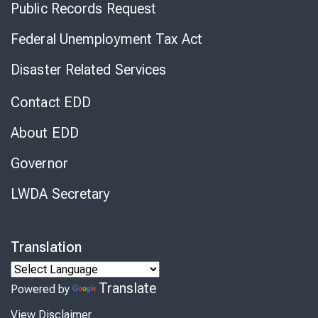
Public Records Request
Federal Unemployment Tax Act
Disaster Related Services
Contact EDD
About EDD
Governor
LWDA Secretary
Translation
Translate
Powered by
View Disclaimer