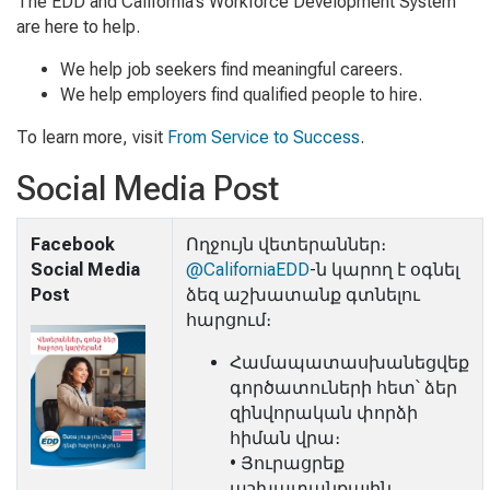
The EDD and California’s Workforce Development System
are here to help.
We help job seekers find meaningful careers.
We help employers find qualified people to hire.
To learn more, visit
From Service to Success
.
Social Media Post
Facebook
Ողջույն վետերաններ։
Social Media
@CaliforniaEDD
-ն կարող է օգնել
Post
ձեզ աշխատանք գտնելու
հարցում։
Համապատասխանեցվեք
գործատուների հետ՝ ձեր
զինվորական փորձի
հիման վրա։
• Յուրացրեք
աշխատանքային