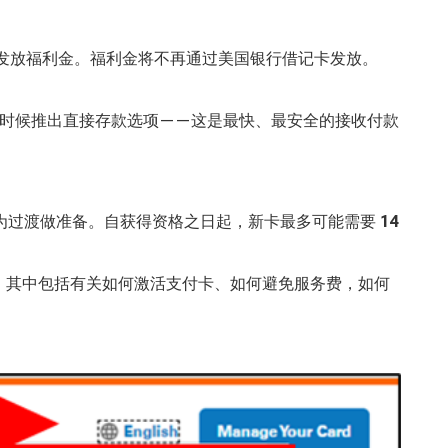
发放福利金。福利金将不再通过美国银行借记卡发放。
时候推出直接存款选项——这是最快、最安全的接收付款
为过渡做准备。自获得资格之日起，新卡最多可能需要
14
。其中包括有关如何激活支付卡、如何避免服务费，如何