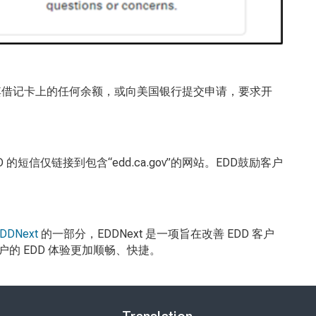
其借记卡上的任何余额，或向美国银行提交申请，要求开
D
的短信仅链接到包含“
edd.ca.gov
”的网站。
EDD
鼓励客户
DDNext
的一部分，
EDDNext
是一项旨在改善
EDD
客户
户的
EDD
体验更加顺畅、快捷。