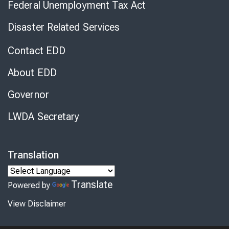
Federal Unemployment Tax Act
Disaster Related Services
Contact EDD
About EDD
Governor
LWDA Secretary
Translation
Translate
Powered by
View Disclaimer