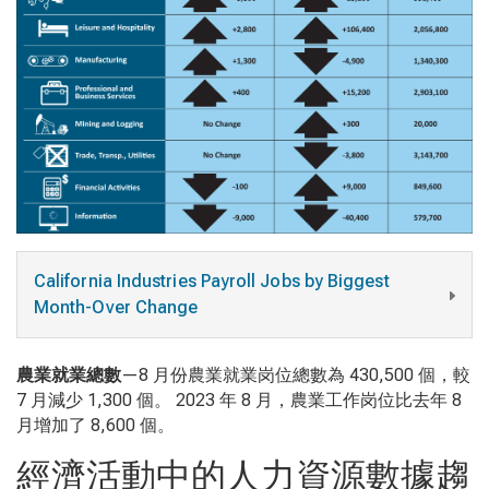
California Industries Payroll Jobs by Biggest
Month-Over Change
農業就業總數
—8 月份農業就業岗位總數為 430,500 個，較
7 月減少 1,300 個。 2023 年 8 月，農業工作岗位比去年 8
月增加了 8,600 個。
經濟活動中的人力資源數據趨