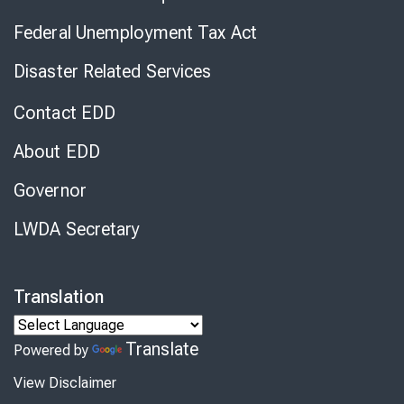
Federal Unemployment Tax Act
Disaster Related Services
Contact EDD
About EDD
Governor
LWDA Secretary
Translation
Translate
Powered by
View Disclaimer