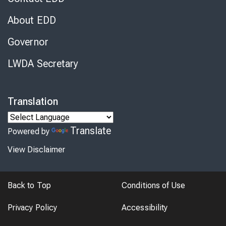
About EDD
Governor
LWDA Secretary
Translation
Translate
Powered by
View Disclaimer
Back to Top
Conditions of Use
Privacy Policy
Accessibility