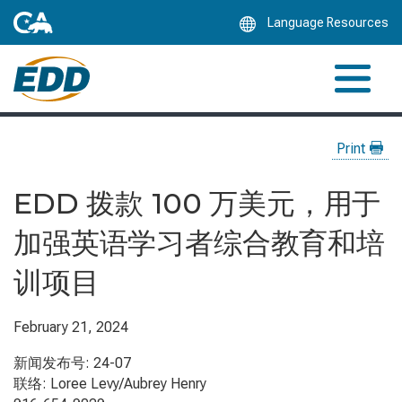
Skip
Language Resources
to
Main
Content
Print
EDD 拨款 100 万美元，用于
加强英语学习者综合教育和培
训项目
February 21, 2024
新闻发布号: 24-07
联络: Loree Levy/Aubrey Henry