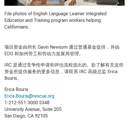
File photos of English Language Learner Integrated
Education and Training program workers helping
Californians.
项目资金由州长 Gavin Newsom
通过普通基金提供，并由
EDD
和加州劳工和劳动力发展局管理。
IRC
是通过竞争性申请和评估流程选出的。欲了解有关这些
资金所提供服务的更多信息，请联系
IRC
高级总监
Erica
Bouris
。
Erica Bouris
Erica.Bouris@rescue.org
1-212-551-3000 5348
University Avenue, Suite 205
San Diego, CA 92105