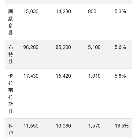
阿
15,030
14,230
800
5.3%
默
多
县
布
90,200
85,200
5,100
5.6%
特
县
卡
17,430
16,420
1,010
5.8%
拉
韦
拉
斯
县
科
11,650
10,080
1,570
13.5%
卢