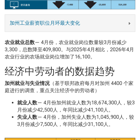
加州工业薪资职位月环最大变化
农业就业总数
— 4月份，农业就业岗位数量较3月份减少
3,300，总数降至409,800。与2025年4月相比，2026年4月
农业行业的农场就业岗位增加了16,100。
经济中劳动者的数据趋势
加州就业与失业情况
（基于联邦政府每月对加州 4400 个家
庭进行的调查，重点关注经济中的劳动者）
就业人数
— 4月份加州就业人数为18,674,300人，较3
月份减少42,500人，年同比减少41,100人。
失业人数
— 4月份，加州失业人数为1,045,900人，较
3月份减少7,500人，年同比减少31,100人。