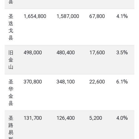
县
圣
1,654,800
1,587,000
67,800
4.1%
迭
戈
县
旧
498,000
480,400
17,600
3.5%
金
山
圣
370,800
348,100
22,600
6.1%
华
金
县
圣
131,700
126,400
5,200
4.0%
路
易