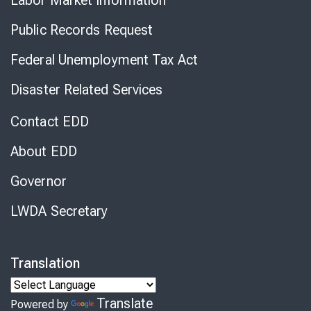
Public Records Request
Federal Unemployment Tax Act
Disaster Related Services
Contact EDD
About EDD
Governor
LWDA Secretary
Translation
Translate
Powered by