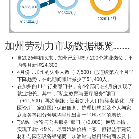
加州劳动力市场数据概览……
自2026年初以来，加州已新增97,200个就业岗位，平
均每月新增24,300。
4月份，加州的失业人数（-7,500）已连续第六个月呈
下降趋势，在此期间累计减少了51,400人。
在加州的11个行业部门中，有4个部门在4月份实现了
就业增长。其中，“私立教育与医疗服务”部门
（+11,500）再次领跑；随着加州人口持续老龄化，牙
医诊所、家庭医疗保健服务、护理机构以及个人与家
庭服务等细分领域均呈现出高于平均水平的增长。
“贸易、运输与公共服务”部门（+3,000）逆势上扬，
实现了就业增长。尽管汽油价格上涨，但得益于建筑
材料与园艺设备经销商、加油站与燃料经销商以及卡