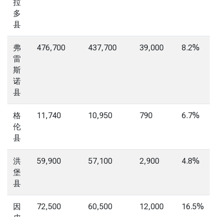
拉
多
县
弗
476,700
437,700
39,000
8.2%
雷
斯
诺
县
格
11,740
10,950
790
6.7%
伦
县
洪
59,900
57,100
2,900
4.8%
堡
县
因
72,500
60,500
12,000
16.5%