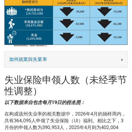
加州就業與失業率
失业保险申领人数（未经季节
性调整）
以下数据来自包含每月19
日的
样本周
：
在构成该州失业率的相关数据中，2026年4月的抽样周内，
共有364,095人申领了失业保险（UI）福利。相比之下，3
月份的申领人数为390,953人，2025年4月则为402,004