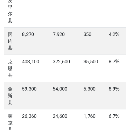
皮
里
尔
县
因
8,270
7,920
350
4.2%
约
县
克
408,100
372,600
35,500
8.7%
恩
县
金
59,300
54,000
5,300
8.9%
斯
县
莱
26,360
24,600
1,760
6.7%
克
县