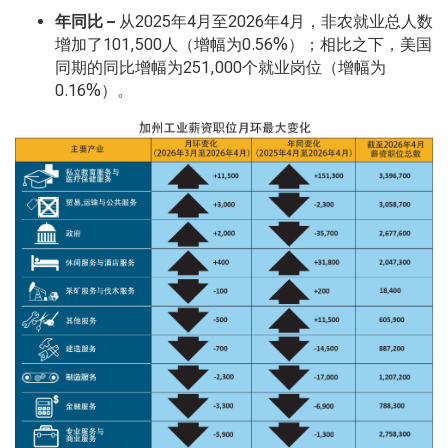
年同比 –
从2025年4月至2026年4月，非农就业总人数
增加了101,500人（增幅为0.56%）；相比之下，美国
同期的同比增幅为251,000个就业岗位（增幅为
0.16%）。