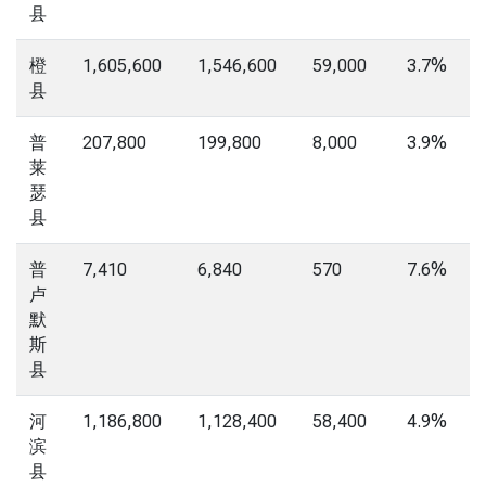
县
橙
1,605,600
1,546,600
59,000
3.7%
县
普
207,800
199,800
8,000
3.9%
莱
瑟
县
普
7,410
6,840
570
7.6%
卢
默
斯
县
河
1,186,800
1,128,400
58,400
4.9%
滨
县