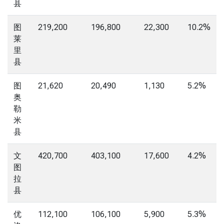
县
图
219,200
196,800
22,300
10.2%
莱
里
县
图
21,620
20,490
1,130
5.2%
奥
勒
米
县
文
420,700
403,100
17,600
4.2%
图
拉
县
优
112,100
106,100
5,900
5.3%