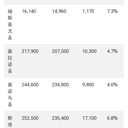
锡
16,140
14,960
1,170
7.3%
斯
基
尤
县
索
217,900
207,500
10,300
4.7%
拉
诺
县
索
244,600
234,800
9,800
4.0%
诺
马
县
斯
252,500
235,400
17,100
6.8%
塔