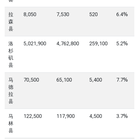
拉
8,050
7,530
520
6.4%
森
县
洛
5,021,900
4,762,800
259,100
5.2%
杉
矶
县
马
70,500
65,100
5,400
7.7%
德
拉
县
马
122,500
117,900
4,500
3.7%
林
县