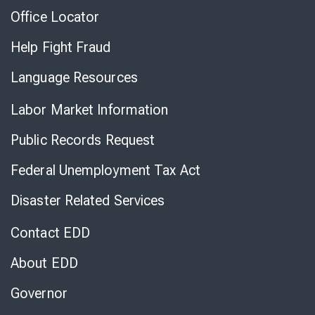
Office Locator
Help Fight Fraud
Language Resources
Labor Market Information
Public Records Request
Federal Unemployment Tax Act
Disaster Related Services
Contact EDD
About EDD
Governor