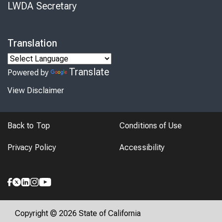
LWDA Secretary
Translation
Translate
Powered by
View Disclaimer
Back to Top
Conditions of Use
Privacy Policy
Accessibility
Copyright © 2026 State of California