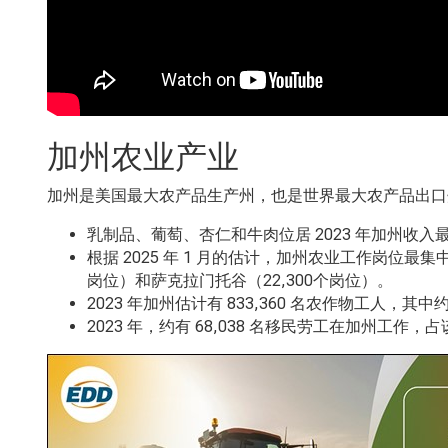
加州农业产业
加州是美国最大农产品生产州，也是世界最大农产品出口
乳制品、葡萄、杏仁和牛肉位居 2023
年加州收入
根据 2025
年
1
月的估计，加州农业工作岗位最集
岗位）和萨克拉门托谷（22,300个岗位）。
2023
年加州估计有
833,360
名农作物工人，其中
2023
年，约有
68,038
名移民劳工在加州工作，占