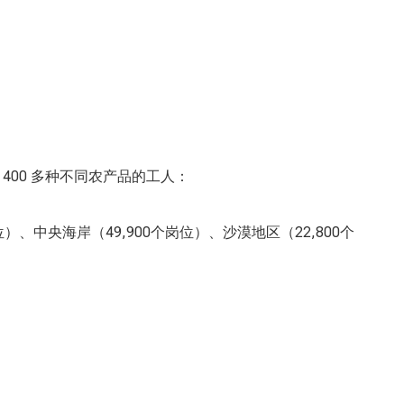
400
多种不同农产品的工人：
位）、中央海岸（49,900个岗位）、沙漠地区（22,800个