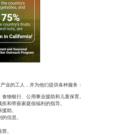
业产业的工人，并为他们提供各种服务：
、食物银行、公用事业援助和儿童保育。
残疾和带薪家庭假福利的指导。
诉援助。
利的信息。
推荐。