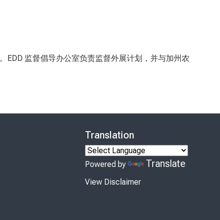
。EDD
监督倡导办公室负责监督外展计划，并与加州农
Translation
Translate
Powered by
View Disclaimer