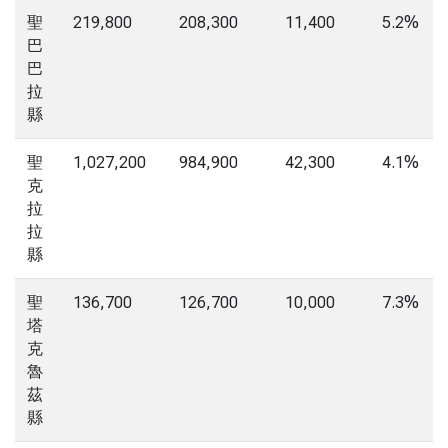
聖
219,800
208,300
11,400
5.2%
巴
巴
拉
縣
聖
1,027,200
984,900
42,300
4.1%
克
拉
拉
縣
聖
136,700
126,700
10,000
7.3%
塔
克
魯
茲
縣