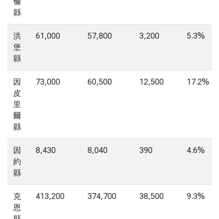
倫
縣
洪
61,000
57,800
3,200
5.3%
堡
縣
因
73,000
60,500
12,500
17.2%
皮
里
爾
縣
因
8,430
8,040
390
4.6%
約
縣
克
413,200
374,700
38,500
9.3%
恩
縣