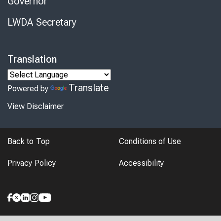
Governor
LWDA Secretary
Translation
Translate
Powered by
View Disclaimer
Back to Top
Conditions of Use
Privacy Policy
Accessibility