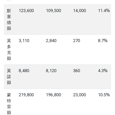
默
123,600
109,500
14,000
11.4%
塞
德
縣
莫
3,110
2,840
270
8.7%
多
克
縣
莫
8,480
8,120
360
4.3%
諾
縣
蒙
219,800
196,800
23,000
10.5%
特
雷
縣