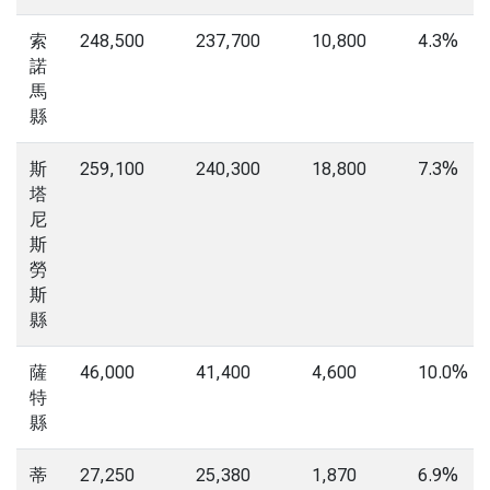
索
248,500
237,700
10,800
4.3%
諾
馬
縣
斯
259,100
240,300
18,800
7.3%
塔
尼
斯
勞
斯
縣
薩
46,000
41,400
4,600
10.0%
特
縣
蒂
27,250
25,380
1,870
6.9%