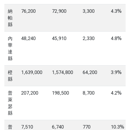
納
76,200
72,900
3,300
4.3%
帕
縣
內
48,240
45,910
2,330
4.8%
華
達
縣
橙
1,639,000
1,574,800
64,200
3.9%
縣
普
207,200
198,500
8,700
4.2%
萊
瑟
縣
普
7,510
6,740
770
10.3%