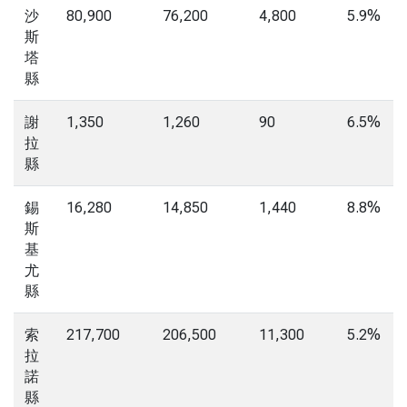
沙
80,900
76,200
4,800
5.9%
斯
塔
縣
謝
1,350
1,260
90
6.5%
拉
縣
錫
16,280
14,850
1,440
8.8%
斯
基
尤
縣
索
217,700
206,500
11,300
5.2%
拉
諾
縣