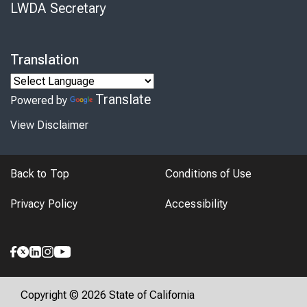
LWDA Secretary
Translation
Translate
Powered by
View Disclaimer
Back to Top
Conditions of Use
Privacy Policy
Accessibility
Copyright © 2026 State of California