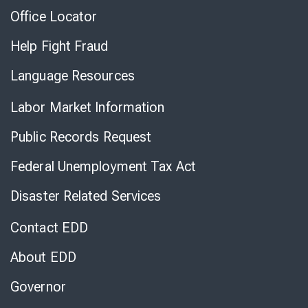
Office Locator
Help Fight Fraud
Language Resources
Labor Market Information
Public Records Request
Federal Unemployment Tax Act
Disaster Related Services
Contact EDD
About EDD
Governor