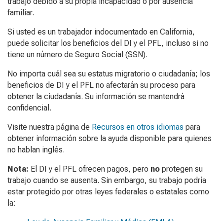
trabajo debido a su propia incapacidad o por ausencia
familiar.
Si usted es un trabajador indocumentado en California,
puede solicitar los beneficios del DI y el PFL, incluso si no
tiene un número de Seguro Social (SSN).
No importa cuál sea su estatus migratorio o ciudadanía; los
beneficios de DI y el PFL no afectarán su proceso para
obtener la ciudadanía. Su información se mantendrá
confidencial.
Visite nuestra página de
Recursos en otros idiomas
para
obtener información sobre la ayuda disponible para quienes
no hablan inglés.
Nota:
El DI y el PFL ofrecen pagos, pero
no
protegen su
trabajo cuando se ausenta. Sin embargo, su trabajo podría
estar protegido por otras leyes federales o estatales como
la: