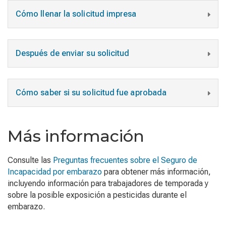
Cómo llenar la solicitud impresa
Después de enviar su solicitud
Cómo saber si su solicitud fue aprobada
Más información
Consulte las
Preguntas frecuentes sobre el Seguro de
Incapacidad por embarazo
para obtener más información,
inclu
yendo
información para trabajadores
de
temporada y
sobre la
posible exposición a pesticidas durante el
embarazo.