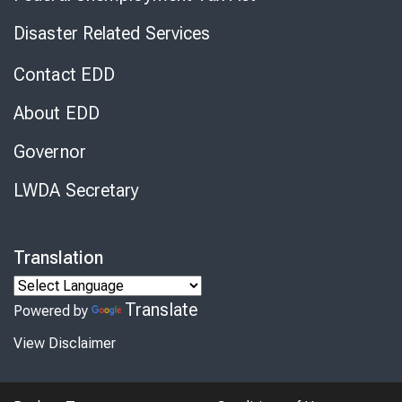
Disaster Related Services
Contact EDD
About EDD
Governor
LWDA Secretary
Translation
Translate
Powered by
View Disclaimer