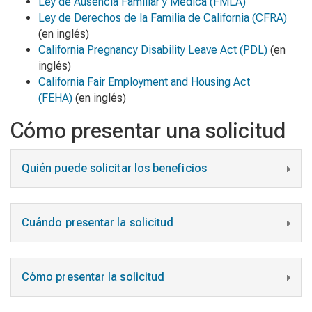
Ley de Ausencia Familiar y Médica (FMLA)
Ley de Derechos de la Familia de California (CFRA)
(en inglés)
California Pregnancy Disability Leave Act (PDL)
(en
inglés)
California Fair Employment and Housing Act
(FEHA)
(en inglés)
Cómo presentar una solicitud
Quién puede solicitar los beneficios
Cuándo presentar la solicitud
Cómo presentar la solicitud